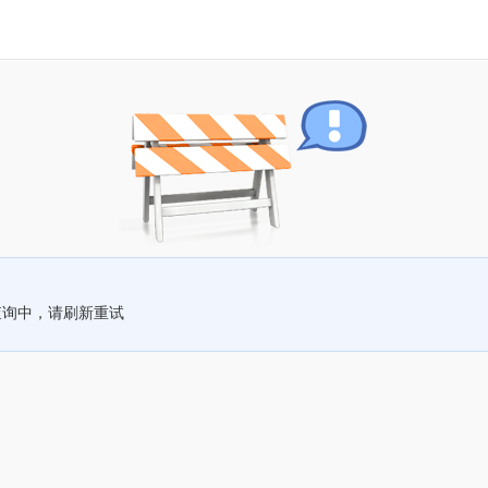
查询中，请刷新重试