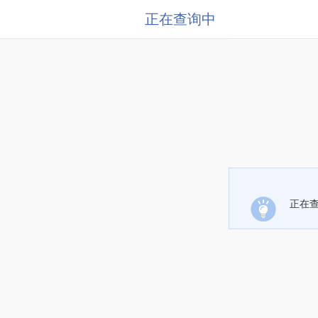
正在查询中
正在